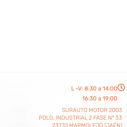
L -V: 8:30 a 14:00
16:30 a 19:00
SURAUTO MOTOR 2003
POLG. INDUSTRIAL 2 FASE Nº 33
23770 MARMOLEJO (JAÉN)