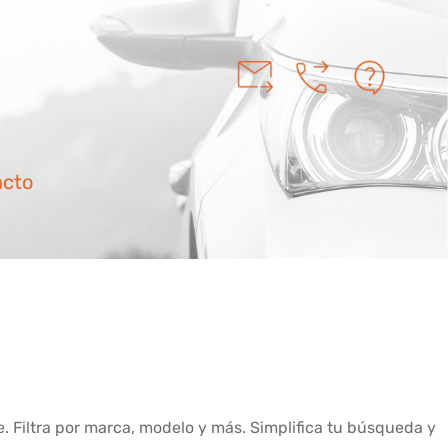
acto
 Filtra por marca, modelo y más. Simplifica tu búsqueda y