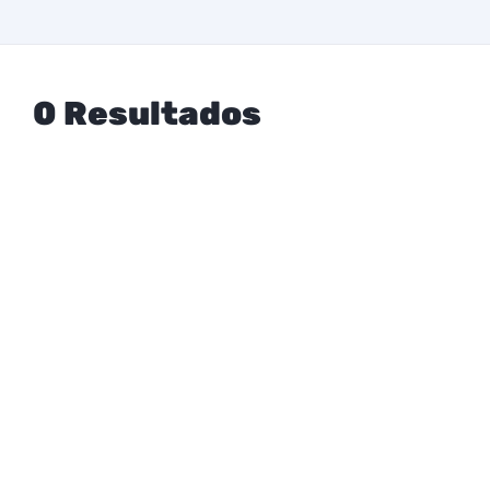
0 Resultados