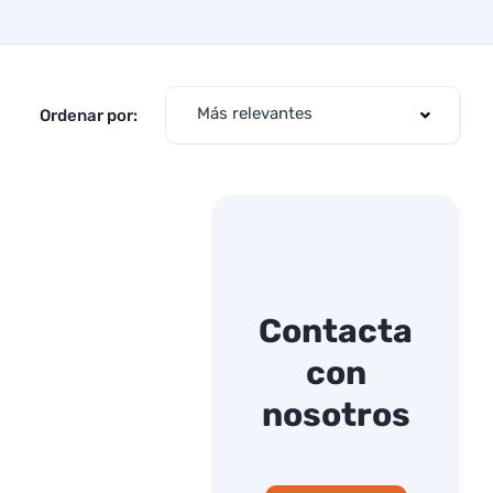
Más relevantes
Ordenar por:
Contacta
con
nosotros