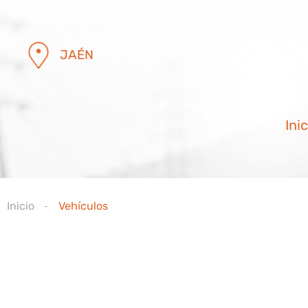
JAÉN
Inic
Inicio
Vehículos