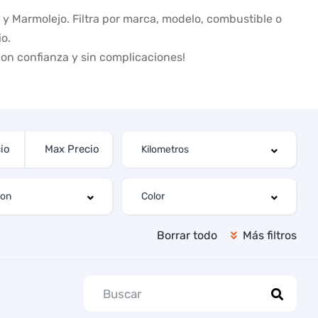
y Marmolejo. Filtra por marca, modelo, combustible o
o.
on confianza y sin complicaciones!
Borrar todo
Más filtros