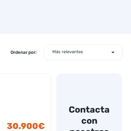
Más relevantes
Ordenar por:
Contacta
con
30.900€