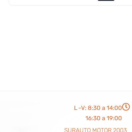
L -V: 8:30 a 14:00
16:30 a 19:00
SURAUTO MOTOR 2003