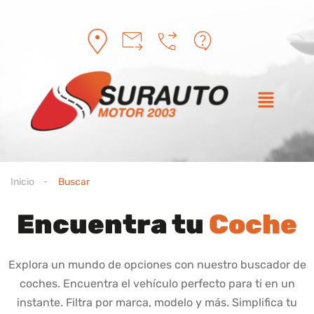
Inicio
Buscar
Encuentra tu
Coche
Explora un mundo de opciones con nuestro buscador de
coches. Encuentra el vehículo perfecto para ti en un
instante. Filtra por marca, modelo y más. Simplifica tu