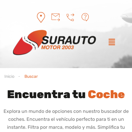
Inicio
Buscar
Encuentra tu
Coche
Explora un mundo de opciones con nuestro buscador de
coches. Encuentra el vehículo perfecto para ti en un
instante. Filtra por marca, modelo y más. Simplifica tu