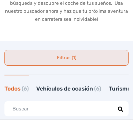
búsqueda y descubre el coche de tus sueños. ¡Usa
nuestro buscador ahora y haz que tu próxima aventura
en carretera sea inolvidable!
Filtros (1)
Todos
(6)
Vehículos de ocasión
(6)
Turismo