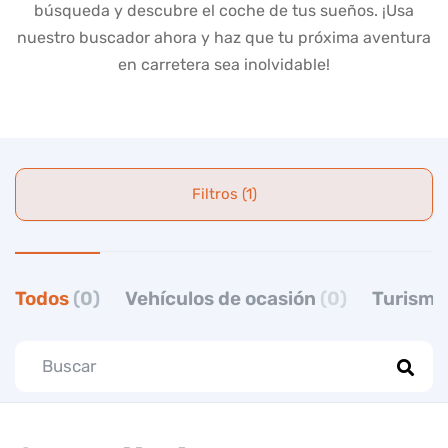
búsqueda y descubre el coche de tus sueños. ¡Usa
nuestro buscador ahora y haz que tu próxima aventura
en carretera sea inolvidable!
Filtros (1)
Todos
(0)
Vehículos de ocasión
(0)
Turism