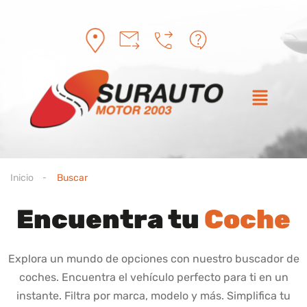
Inicio
Buscar
Encuentra tu
Coche
Explora un mundo de opciones con nuestro buscador de
coches. Encuentra el vehículo perfecto para ti en un
instante. Filtra por marca, modelo y más. Simplifica tu