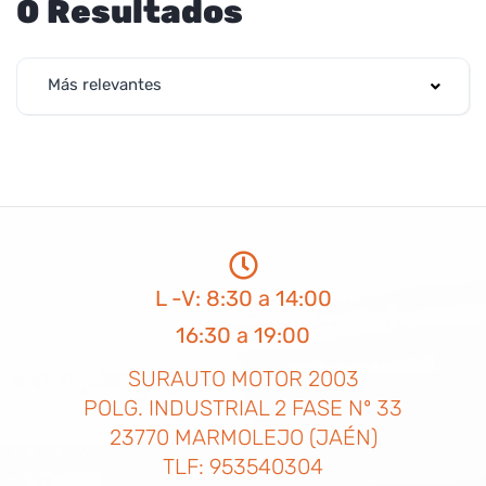
0 Resultados
Más relevantes
L -V: 8:30 a 14:00
16:30 a 19:00
SURAUTO MOTOR 2003
POLG. INDUSTRIAL 2 FASE Nº 33
23770 MARMOLEJO (JAÉN)
TLF: 953540304