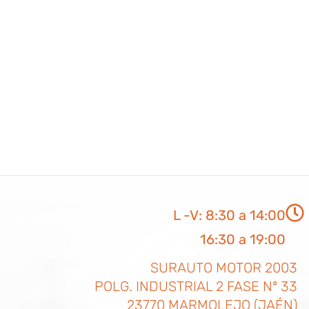
L -V: 8:30 a 14:00
16:30 a 19:00
SURAUTO MOTOR 2003
POLG. INDUSTRIAL 2 FASE Nº 33
23770 MARMOLEJO (JAÉN)