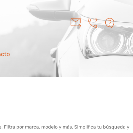
acto
 Filtra por marca, modelo y más. Simplifica tu búsqueda y