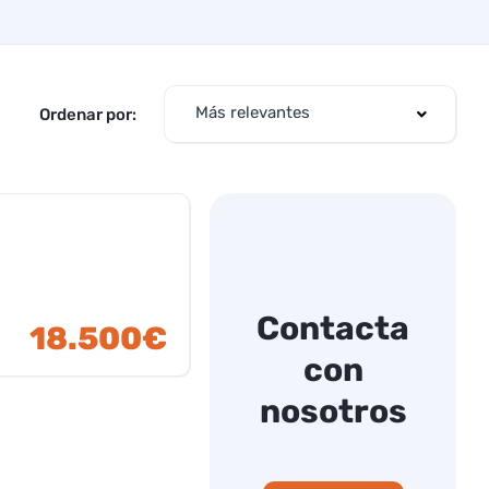
Más relevantes
Ordenar por:
Contacta
18.500€
con
nosotros